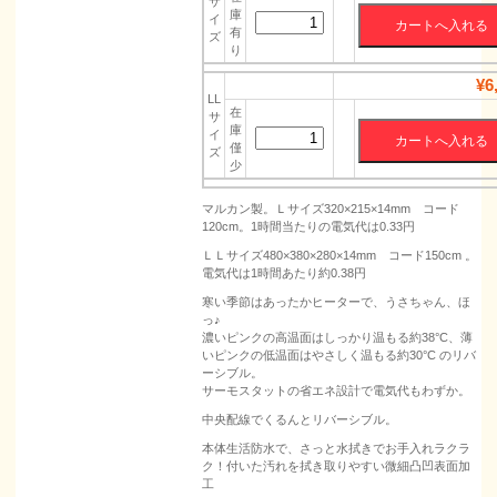
サ
庫
イ
有
ズ
り
¥6
LL
在
サ
庫
イ
僅
ズ
少
マルカン製。Ｌサイズ320×215×14mm コード
120cm。1時間当たりの電気代は0.33円
ＬＬサイズ480×380×280×14mm コード150cm 。
電気代は1時間あたり約0.38円
寒い季節はあったかヒーターで、うさちゃん、ほ
っ♪
濃いピンクの高温面はしっかり温もる約38°C、薄
いピンクの低温面はやさしく温もる約30°C のリバ
ーシブル。
サーモスタットの省エネ設計で電気代もわずか。
中央配線でくるんとリバーシブル。
本体生活防水で、さっと水拭きでお手入れラクラ
ク！付いた汚れを拭き取りやすい微細凸凹表面加
工