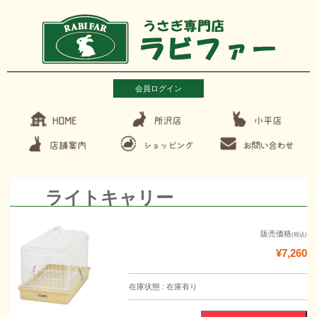
会員ログイン
ライトキャリー
販売価格
(税込)
¥7,260
在庫状態 : 在庫有り